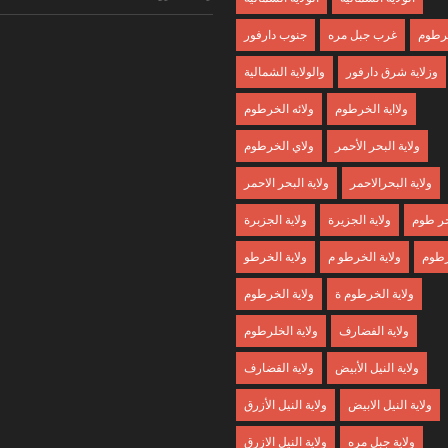
خرطوم
غرب جبل مره
جنوب دارفور
وزلاية شرق دارفور
والولاية الشمالية
ولااية الخرطوم
ولائه الخرطوم
ولاية البحر الأحمر
ولاي الخرطوم
ولاية البحرالاحمر
ولاية البحر الاحمر
لخر طوم
ولاية الجزيرة
ولاية الجزبرة
رطوم
ولاية الخرطو م
ولاية الخرطو
ولاية الخرطوم ة
ولاية الخرطوم
ولاية الفضارف
ولاية الخلرطوم
ولاية النيل الأبيض
ولاية القضارف
ولاية النيل الابيض
ولاية النيل الأزرق
ولاية جبل مره
ولاية النيل الازرق