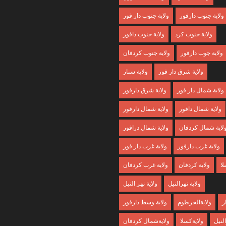
ولاية جنوب دارفور
ولاية جنوب دار فور
ولاية جنوب كرد
ولاية جنوب دافور
ولاية جوب دارفور
ولاية جنوب كردفان
ولاية شرق دار فور
ولاية سنار
ولاية شمال دار فور
ولاية شرق دارفور
ولاية شمال دافور
ولاية شمال دارفور
لاية شمال كردفان
ولاية شمال درافور
ولاية غرب دارفور
ولاية غرب دار فور
لا
ولاية كردفان
ولاية غرب كردفان
ولاية نهرالنيل
ولاية نهر النيل
ر
ولايةالخرطوم
ولاية وسط دارفور
النيل
ولايةكسلا
ولايةشمال كردفان