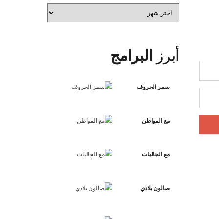
الأرشيف
أبرز
البرامج
سمر الحروف
مع المواطن
مع الجاليات
صالون بلادي