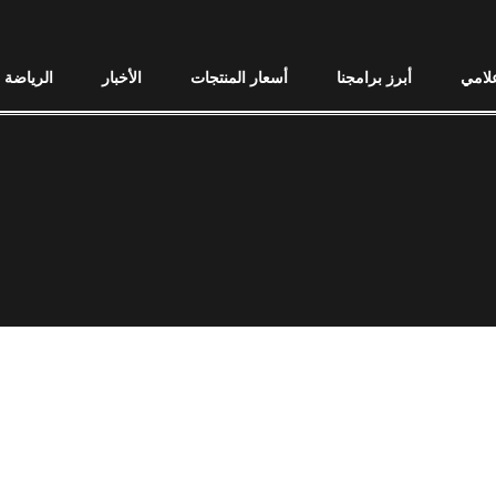
علامي
أبرز برامجنا
أسعار المنتجات
الأخبار
الرياضة