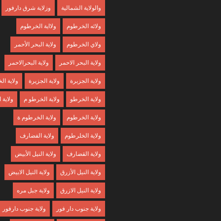
والولاية الشمالية
وزلاية شرق دارفور
ولائه الخرطوم
ولااية الخرطوم
ولاي الخرطوم
ولاية البحر الأحمر
ولاية البحر الاحمر
ولاية البحرالاحمر
ولاية الجزبرة
ولاية الجزيرة
ولاية ا
ولاية الخرطو
ولاية الخرطو م
ولاية
ولاية الخرطوم
ولاية الخرطوم ة
ولاية الخلرطوم
ولاية الفضارف
ولاية القضارف
ولاية النيل الأبيض
ولاية النيل الأزرق
ولاية النيل الابيض
ولاية النيل الازرق
ولاية جبل مره
ولاية جنوب دار فور
ولاية جنوب دارفور