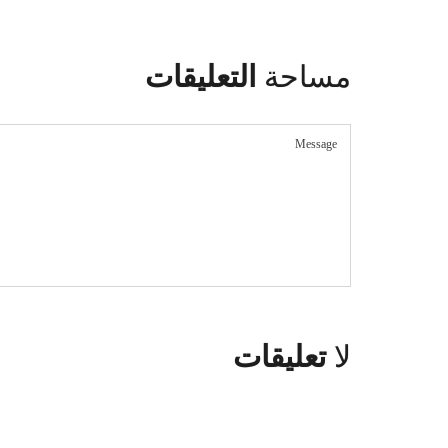
مساحة
التعليقات
لا
تعليقات