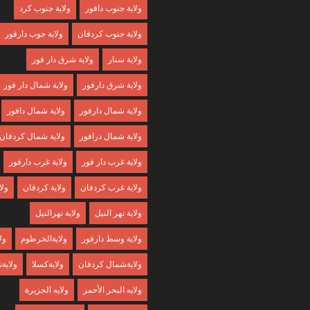
ولاية جنوب دافور
ولاية جنوب كرد
ولاية جنوب كردفان
ولاية جوب دارفور
ولاية سنار
ولاية شرق دار فور
ولاية شرق دارفور
ولاية شمال دار فور
ولاية شمال دارفور
ولاية شمال دافور
ولاية شمال درافور
ولاية شمال كردفان
ولاية غرب دار فور
ولاية غرب دارفور
ولاية غرب كردفان
ولاية كردفان
ولا
ولاية نهر النيل
ولاية نهرالنيل
ولاية وسط دارفور
ولايةالخرطوم
ول
ولايةشمال كردفان
ولايةكسلا
ولايةن
ولايه البحر الأحمر
ولايه الجزيرة