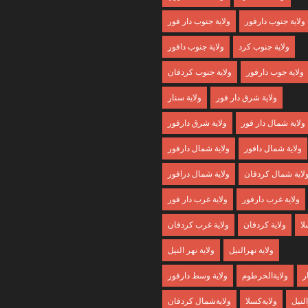
ولاية جنوب دارفور
ولاية جنوب دار فور
ولاية جنوب كرد
ولاية جنوب دافور
ولاية جوب دارفور
ولاية جنوب كردفان
ولاية شرق دار فور
ولاية سنار
ولاية شمال دار فور
ولاية شرق دارفور
ولاية شمال دافور
ولاية شمال دارفور
لاية شمال كردفان
ولاية شمال درافور
ولاية غرب دارفور
ولاية غرب دار فور
لا
ولاية كردفان
ولاية غرب كردفان
ولاية نهرالنيل
ولاية نهر النيل
ر
ولايةالخرطوم
ولاية وسط دارفور
النيل
ولايةكسلا
ولايةشمال كردفان