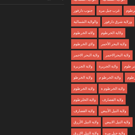
خرطوم
غرب جبل مره
جنوب دارفور
وزلاية شرق دارفور
والولاية الشمالية
ولااية الخرطوم
ولائه الخرطوم
ولاية البحر الأحمر
ولاي الخرطوم
ولاية البحرالاحمر
ولاية البحر الاحمر
لخر طوم
ولاية الجزيرة
ولاية الجزبرة
رطوم
ولاية الخرطو م
ولاية الخرطو
ولاية الخرطوم ة
ولاية الخرطوم
ولاية الفضارف
ولاية الخلرطوم
ولاية النيل الأبيض
ولاية القضارف
ولاية النيل الابيض
ولاية النيل الأزرق
ولاية جبل مره
ولاية النيل الازرق