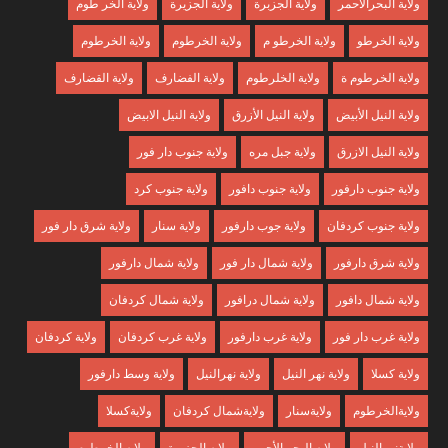
ولاية البحرالاحمر
ولاية الجزبرة
ولاية الجزيرة
ولاية الخر طوم
ولاية الخرطو
ولاية الخرطو م
ولاية الخرطوم
ولاية الخرطوم
ولاية الخرطوم ة
ولاية الخلرطوم
ولاية الفضارف
ولاية القضارف
ولاية النيل الأبيض
ولاية النيل الأزرق
ولاية النيل الابيض
ولاية النيل الازرق
ولاية جبل مره
ولاية جنوب دار فور
ولاية جنوب دارفور
ولاية جنوب دافور
ولاية جنوب كرد
ولاية جنوب كردفان
ولاية جوب دارفور
ولاية سنار
ولاية شرق دار فور
ولاية شرق دارفور
ولاية شمال دار فور
ولاية شمال دارفور
ولاية شمال دافور
ولاية شمال درافور
ولاية شمال كردفان
ولاية غرب دار فور
ولاية غرب دارفور
ولاية غرب كردفان
ولاية كردفان
ولاية كسلا
ولاية نهر النيل
ولاية نهرالنيل
ولاية وسط دارفور
ولايةالخرطوم
ولايةسنار
ولايةشمال كردفان
ولايةكسلا