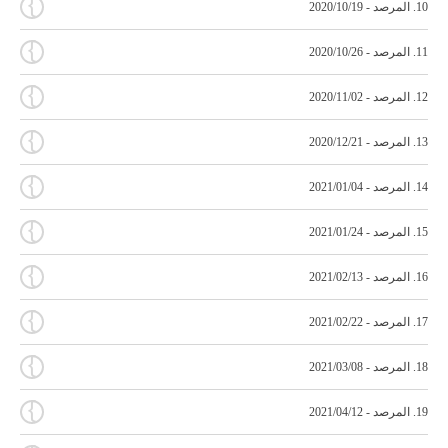
{
10. المرصد - 2020/10/19
{
11. المرصد - 2020/10/26
{
12. المرصد - 2020/11/02
{
13. المرصد - 2020/12/21
{
14. المرصد - 2021/01/04
{
15. المرصد - 2021/01/24
{
16. المرصد - 2021/02/13
{
17. المرصد - 2021/02/22
{
18. المرصد - 2021/03/08
{
19. المرصد - 2021/04/12