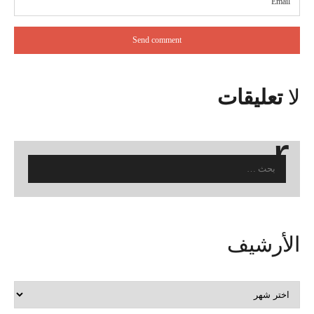
لا
تعليقات
البحث
عن:
الأرشيف
الأرشيف