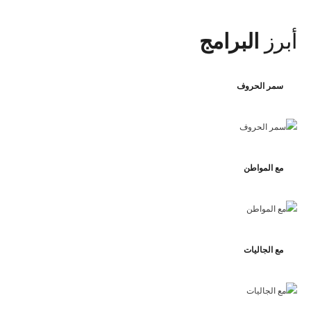
أبرز
البرامج
سمر الحروف
مع المواطن
مع الجاليات