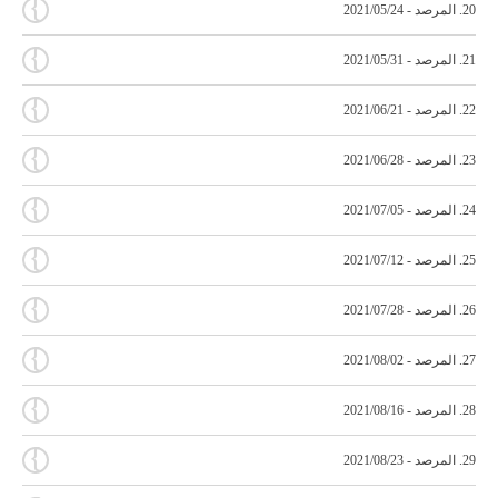
{
20. المرصد - 2021/05/24
{
21. المرصد - 2021/05/31
{
22. المرصد - 2021/06/21
{
23. المرصد - 2021/06/28
{
24. المرصد - 2021/07/05
{
25. المرصد - 2021/07/12
{
26. المرصد - 2021/07/28
{
27. المرصد - 2021/08/02
{
28. المرصد - 2021/08/16
{
29. المرصد - 2021/08/23