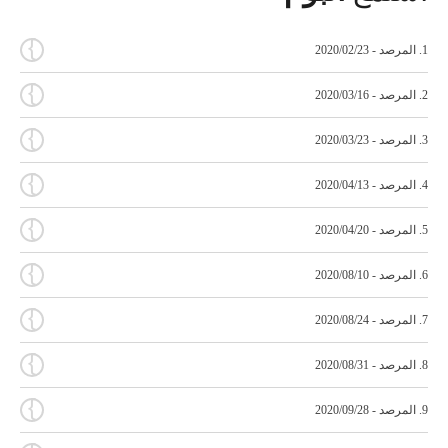
{
1. المرصد - 2020/02/23
{
2. المرصد - 2020/03/16
{
3. المرصد - 2020/03/23
{
4. المرصد - 2020/04/13
{
5. المرصد - 2020/04/20
{
6. المرصد - 2020/08/10
{
7. المرصد - 2020/08/24
{
8. المرصد - 2020/08/31
{
9. المرصد - 2020/09/28