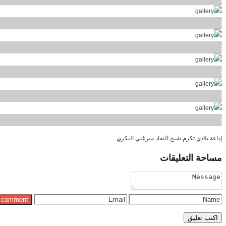
]
]
]
]
]
إذاعة بلادي تكرم شيخ النقاد ميرغني البكري
مساحة
التعليقات